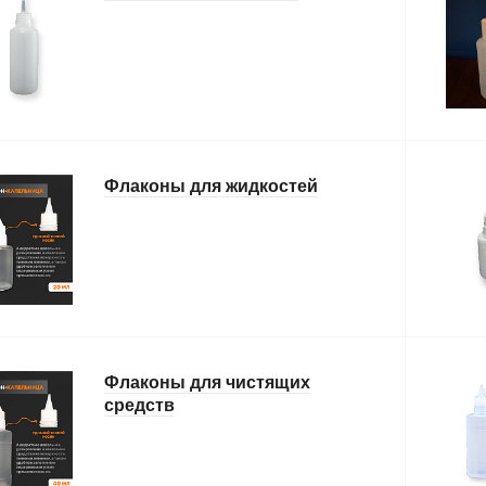
Флаконы для жидкостей
Флаконы для чистящих
средств