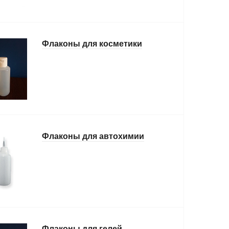
Флаконы для косметики
Флаконы для автохимии
Флаконы для гелей