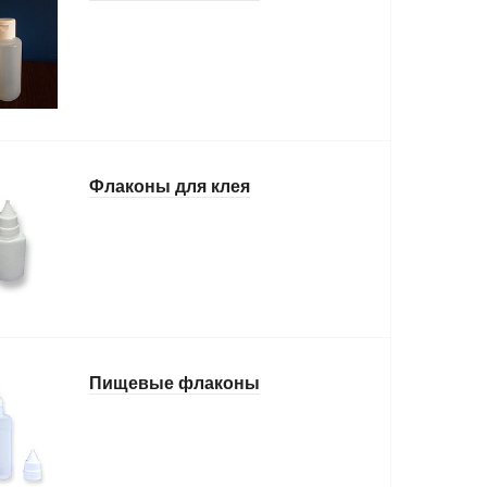
Флаконы для клея
Пищевые флаконы