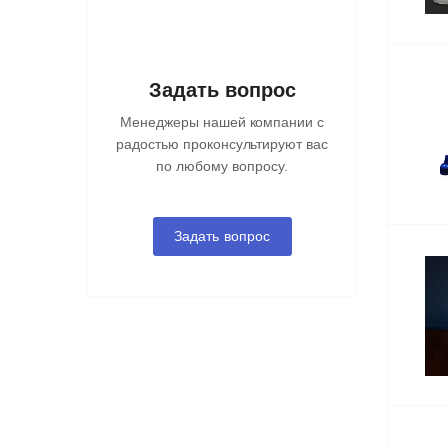
Задать вопрос
Менеджеры нашей компании с
радостью проконсультируют вас
по любому вопросу.
Задать вопрос