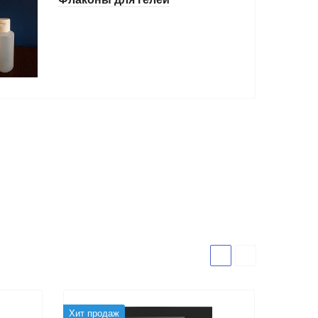
Хит продаж