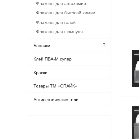
Флаконы для автохимии
Флаконы для бытовой химии
Флаконы для гелей
Флаконы для шампуня
Баночки
Клей ПВА-М супер
Краски
Товары ТМ «СПАЙК»
Антисептические гели