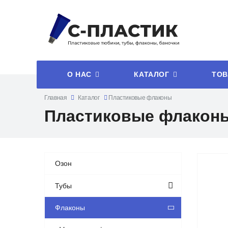
О НАС
КАТАЛОГ
ТОВ
Главная
Каталог
Пластиковые флаконы
Пластиковые флакон
Озон
Тубы
Флаконы