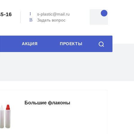
45-16
s-plastic@mail.ru
Задать вопрос
АКЦИЯ
ПРОЕКТЫ
Большие флаконы