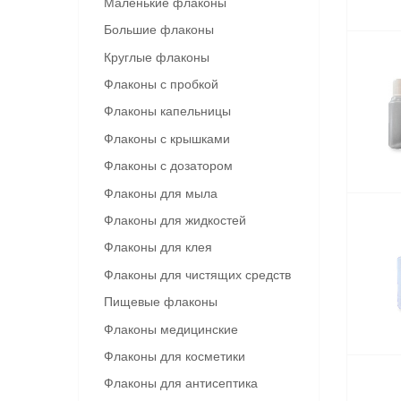
Маленькие флаконы
Большие флаконы
Круглые флаконы
Флаконы с пробкой
Флаконы капельницы
Флаконы с крышками
Флаконы с дозатором
Флаконы для мыла
Флаконы для жидкостей
Флаконы для клея
Флаконы для чистящих средств
Пищевые флаконы
Флаконы медицинские
Флаконы для косметики
Флаконы для антисептика