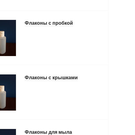
Флаконы с пробкой
Флаконы с крышками
Флаконы для мыла