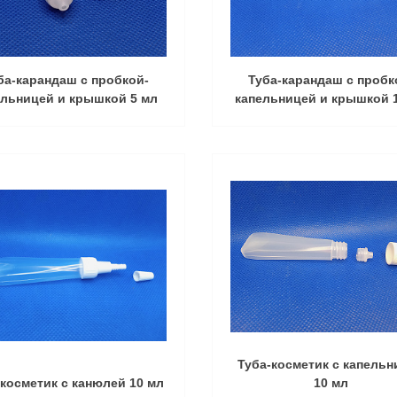
ба-карандаш с пробкой-
Туба-карандаш с пробк
ельницей и крышкой 5 мл
капельницей и крышкой 
Туба-косметик с капель
-косметик с канюлей 10 мл
10 мл