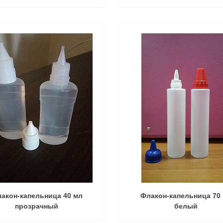
акон-капельница 40 мл
Флакон-капельница 70
прозрачный
белый