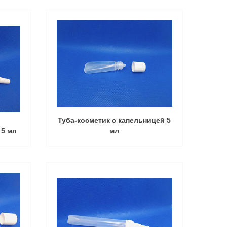
Туба-косметик с капельницей 5
 5 мл
мл