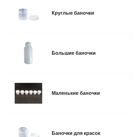
Круглые баночки
Большие баночки
Маленькие баночки
Баночки для красок