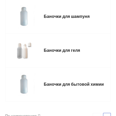
Баночки для шампуня
Баночки для геля
Баночки для бытовой химии
По наименованию