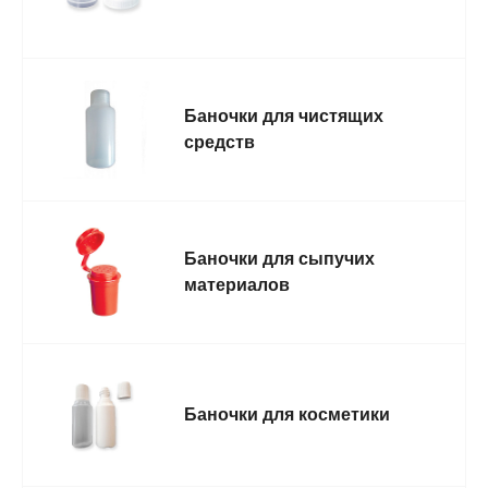
Баночки для чистящих
средств
Баночки для сыпучих
материалов
Баночки для косметики