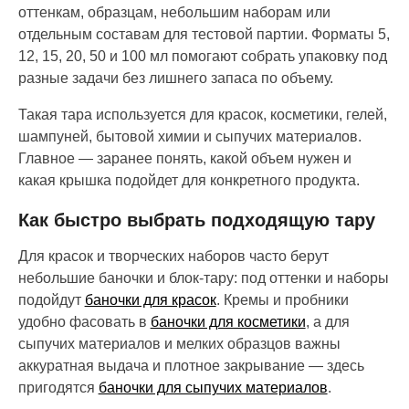
оттенкам, образцам, небольшим наборам или
отдельным составам для тестовой партии. Форматы 5,
12, 15, 20, 50 и 100 мл помогают собрать упаковку под
разные задачи без лишнего запаса по объему.
Такая тара используется для красок, косметики, гелей,
шампуней, бытовой химии и сыпучих материалов.
Главное — заранее понять, какой объем нужен и
какая крышка подойдет для конкретного продукта.
Как быстро выбрать подходящую тару
Для красок и творческих наборов часто берут
небольшие баночки и блок-тару: под оттенки и наборы
подойдут
баночки для красок
. Кремы и пробники
удобно фасовать в
баночки для косметики
, а для
сыпучих материалов и мелких образцов важны
аккуратная выдача и плотное закрывание — здесь
пригодятся
баночки для сыпучих материалов
.