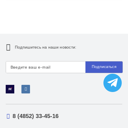
Подпишитесь на наши новости:
Подписаться
8 (4852) 33-45-16