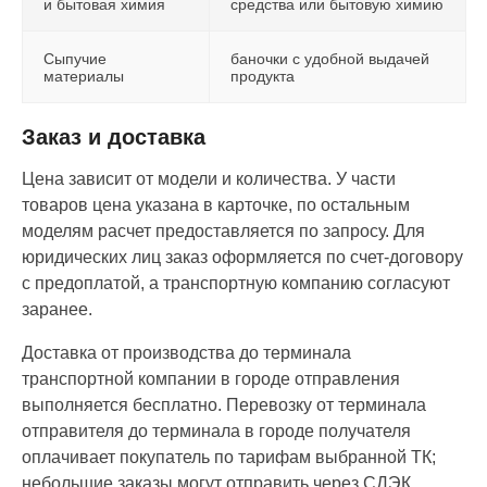
и бытовая химия
средства или бытовую химию
Сыпучие
баночки с удобной выдачей
материалы
продукта
Заказ и доставка
Цена зависит от модели и количества. У части
товаров цена указана в карточке, по остальным
моделям расчет предоставляется по запросу. Для
юридических лиц заказ оформляется по счет-договору
с предоплатой, а транспортную компанию согласуют
заранее.
Доставка от производства до терминала
транспортной компании в городе отправления
выполняется бесплатно. Перевозку от терминала
отправителя до терминала в городе получателя
оплачивает покупатель по тарифам выбранной ТК;
небольшие заказы могут отправить через СДЭК,