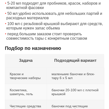
5-20 мл подходят для пробников, красок, наборов и
компактной фасовки
50 мл удобно использовать для небольших партий и
расходных материалов
100 мл с резьбовой крышкой выбирают для средств,
которым нужен запас объема
перед большим заказом стоит проверить
совместимость тары с конкретным составом
Подбор по назначению
Задача
Подходящий вариант
Краски и
маленькие баночки и блок-
творческие наборы
тару 6 x 5 мл
Косметика,
баночки 20-100 мл с плотной
шампунь, гель
крышкой
Чистящие средства
баночки под чистящие