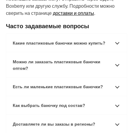
Boxberry или другую службу. Подробности можно
сверить на странице
доставки и оплаты
.
Часто задаваемые вопросы
Какие пластиковые баночки можно купить?
Можно ли заказать пластиковые баночки
оптом?
Есть ли маленькие пластиковые баночки?
Как выбрать баночку под состав?
Доставляете ли вы заказы в регионы?