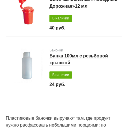
Дорожная»12 мл
В наличии
40 руб.
Баночки
Банка 100мл с резьбовой
крышкой
В наличии
24 руб.
Пластиковые баночки выручают там, где продукт
нужно расфасовать небольшими порциями: по