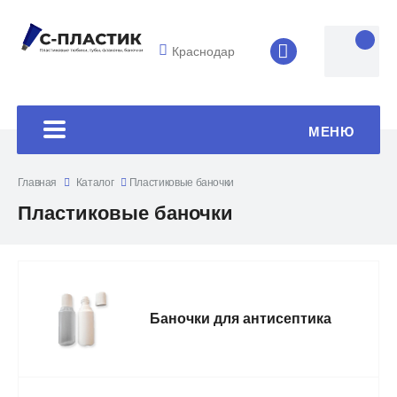
Краснодар
8 (4852) 33-45
МЕНЮ
Главная
Каталог
Пластиковые баночки
Пластиковые баночки
Баночки для антисептика