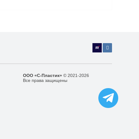
ООО «С-Пластик»
© 2021-2026
Все права защищены