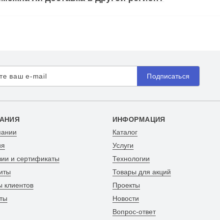
Подписаться
АНИЯ
ИНФОРМАЦИЯ
пании
Каталог
ия
Услуги
зии и сертификаты
Технологии
иты
Товары для акций
ы клиентов
Проекты
ты
Новости
Вопрос-ответ