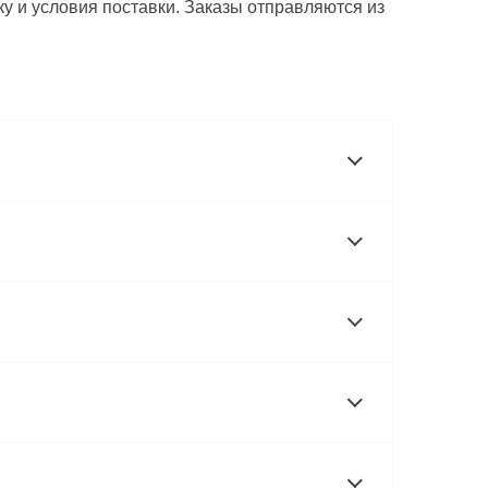
у и условия поставки. Заказы отправляются из