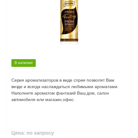
В наличии
Серия ароматизаторов в виде спрея позволят Вам
везде и всегда наслаждаться любимыми ароматами.
Наполните ароматом фантазий Ваш дом, салон
автомобиля или магазин,офис.
Цена: по запросу