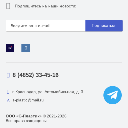
Подпишитесь на наши новости:
Подписаться
8 (4852) 33-45-16
г. Краснодар, ул. Автомобильная, д. 3
s-plastic@mail.ru
ООО «С-Пластик»
© 2021-2026
Все права защищены