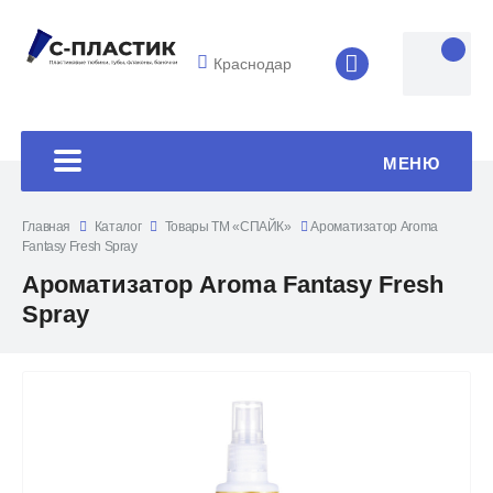
Краснодар
8 (4852) 33-45
МЕНЮ
Главная
Каталог
Товары ТМ «СПАЙК»
Ароматизатор Aroma
Fantasy Fresh Spray
Ароматизатор Aroma Fantasy Fresh
Spray