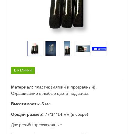
В наличии
Материал:
пластик (мягкий и прозрачный).
Окрашивание в любые цвета под заказ.
Вместимость
: 5 мл
Общий размер:
77*14*14 мм (в сборе)
Две резьбы трехзаходные