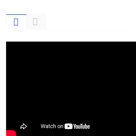
Видео
Описание