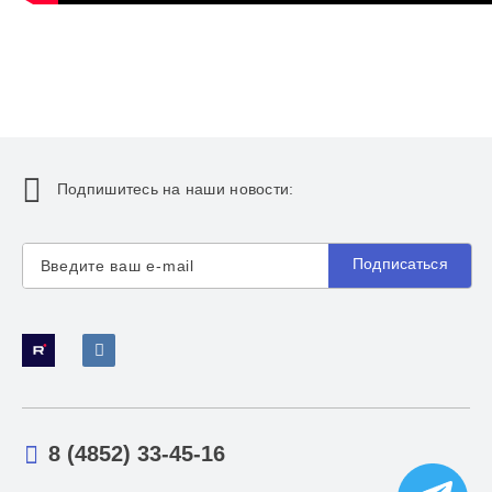
Подпишитесь на наши новости:
Подписаться
8 (4852) 33-45-16