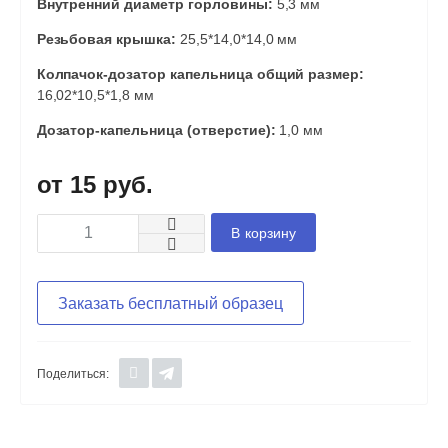
Внутренний диаметр горловины:
5,3 мм
Резьбовая крышка:
25,5*14,0*14,0 мм
Колпачок-дозатор капельница общий размер:
16,02*10,5*1,8 мм
Дозатор-капельница (отверстие):
1,0 мм
15 руб.
В корзину
Заказать бесплатный образец
Поделиться: