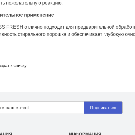
ть нежелательную реакцию.
ительное применение
 FRESH отлично подходит для предварительной обработки
вность стирального порошка и обеспечивает глубокую очис
врат к списку
Подписаться
АНИЯ
ИНФОРМАЦИЯ