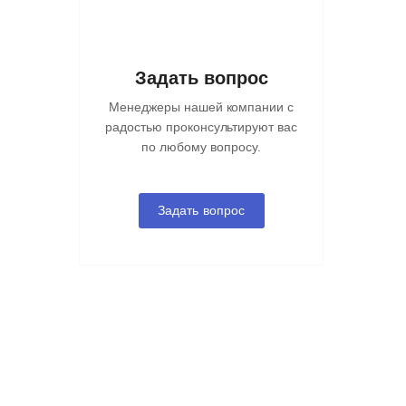
Задать вопрос
Менеджеры нашей компании с
радостью проконсультируют вас
по любому вопросу.
Задать вопрос