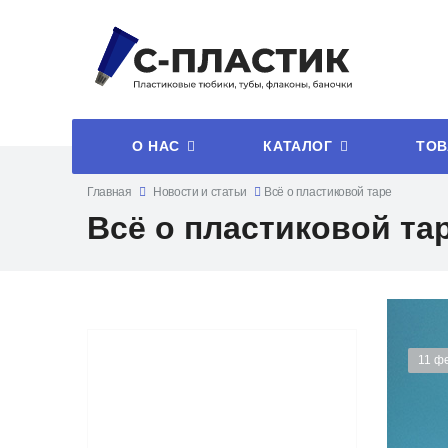
О НАС
КАТАЛОГ
ТОВ
Главная
Новости и статьи
Всё о пластиковой таре
Всё о пластиковой та
11 ф