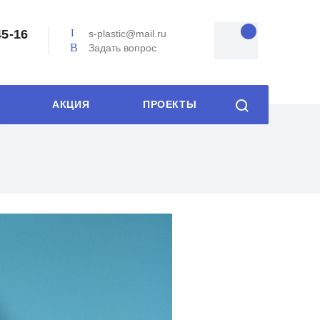
45-16
s-plastic@mail.ru
Задать вопрос
АКЦИЯ
ПРОЕКТЫ