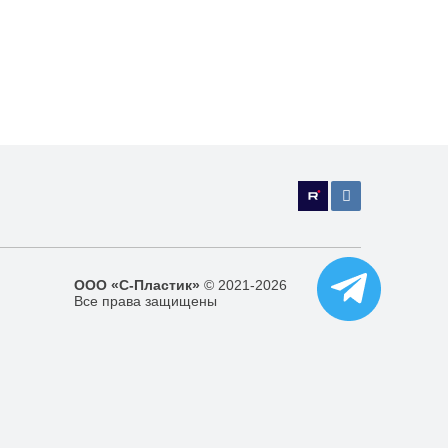
ООО «С-Пластик»
© 2021-2026
Все права защищены