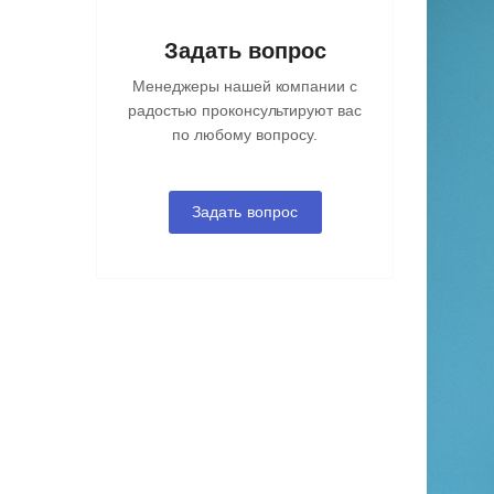
Задать вопрос
Менеджеры нашей компании с
радостью проконсультируют вас
по любому вопросу.
Задать вопрос